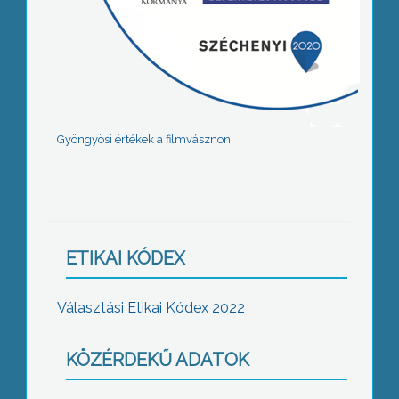
Gyöngyösi értékek a filmvásznon
ETIKAI KÓDEX
Választási Etikai Kódex 2022
KÖZÉRDEKŰ ADATOK