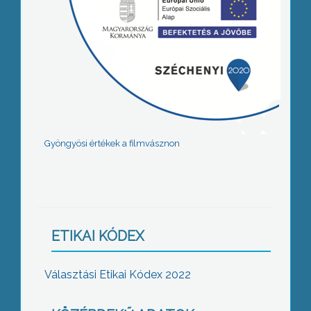
Gyöngyösi értékek a filmvásznon
ETIKAI KÓDEX
Választási Etikai Kódex 2022