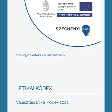
Gyöngyösi értékek a filmvásznon
ETIKAI KÓDEX
Választási Etikai Kódex 2022