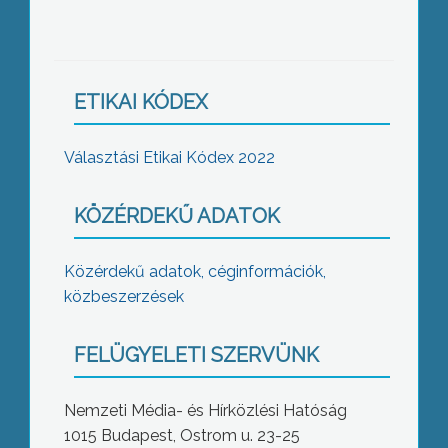
ETIKAI KÓDEX
Választási Etikai Kódex 2022
KÖZÉRDEKŰ ADATOK
Közérdekű adatok, céginformációk,
közbeszerzések
FELÜGYELETI SZERVÜNK
Nemzeti Média- és Hírközlési Hatóság
1015 Budapest, Ostrom u. 23-25