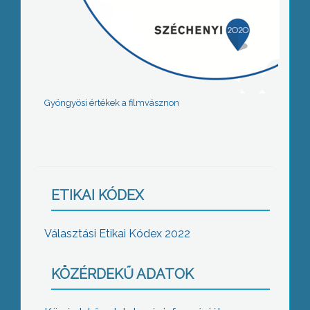
Gyöngyösi értékek a filmvásznon
ETIKAI KÓDEX
Választási Etikai Kódex 2022
KÖZÉRDEKŰ ADATOK