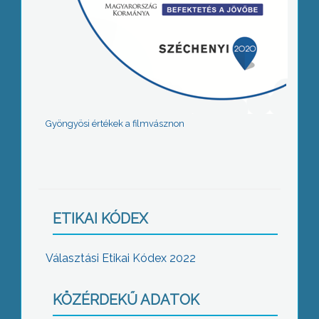
Gyöngyösi értékek a filmvásznon
ETIKAI KÓDEX
Választási Etikai Kódex 2022
KÖZÉRDEKŰ ADATOK