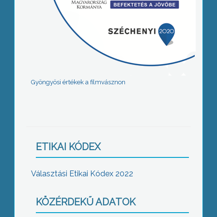
Gyöngyösi értékek a filmvásznon
ETIKAI KÓDEX
Választási Etikai Kódex 2022
KÖZÉRDEKŰ ADATOK