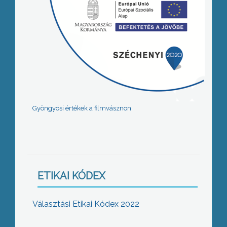
Gyöngyösi értékek a filmvásznon
ETIKAI KÓDEX
Választási Etikai Kódex 2022