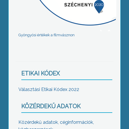
Gyöngyösi értékek a filmvásznon
ETIKAI KÓDEX
Választási Etikai Kódex 2022
KÖZÉRDEKŰ ADATOK
Közérdekű adatok, céginformációk,