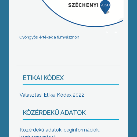
Gyöngyösi értékek a filmvásznon
ETIKAI KÓDEX
Választási Etikai Kódex 2022
KÖZÉRDEKŰ ADATOK
Közérdekű adatok, céginformációk,