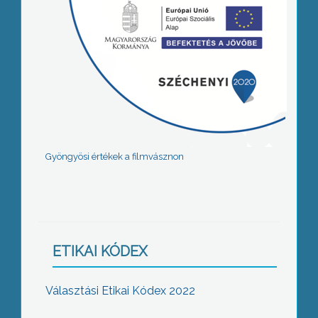
Gyöngyösi értékek a filmvásznon
ETIKAI KÓDEX
Választási Etikai Kódex 2022