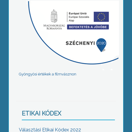
Gyöngyösi értékek a filmvásznon
ETIKAI KÓDEX
Választási Etikai Kódex 2022