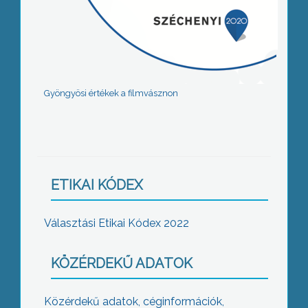
Gyöngyösi értékek a filmvásznon
ETIKAI KÓDEX
Választási Etikai Kódex 2022
KÖZÉRDEKŰ ADATOK
Közérdekű adatok, céginformációk,