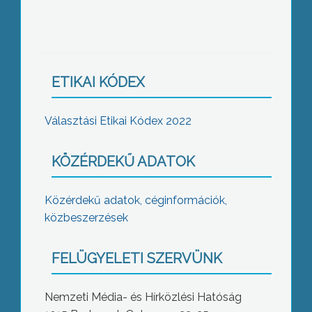
ETIKAI KÓDEX
Választási Etikai Kódex 2022
KÖZÉRDEKŰ ADATOK
Közérdekű adatok, céginformációk,
közbeszerzések
FELÜGYELETI SZERVÜNK
Nemzeti Média- és Hírközlési Hatóság