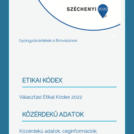
Gyöngyösi értékek a filmvásznon
ETIKAI KÓDEX
Választási Etikai Kódex 2022
KÖZÉRDEKŰ ADATOK
Közérdekű adatok, céginformációk,