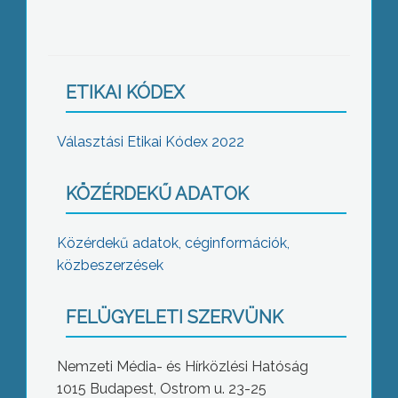
ETIKAI KÓDEX
Választási Etikai Kódex 2022
KÖZÉRDEKŰ ADATOK
Közérdekű adatok, céginformációk,
közbeszerzések
FELÜGYELETI SZERVÜNK
Nemzeti Média- és Hírközlési Hatóság
1015 Budapest, Ostrom u. 23-25