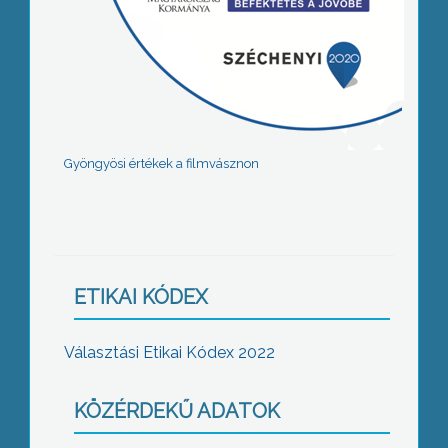
Gyöngyösi értékek a filmvásznon
ETIKAI KÓDEX
Választási Etikai Kódex 2022
KÖZÉRDEKŰ ADATOK