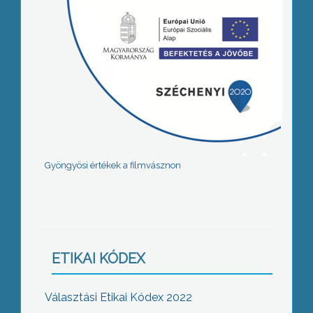
Gyöngyösi értékek a filmvásznon
ETIKAI KÓDEX
Választási Etikai Kódex 2022