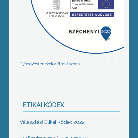
Gyöngyösi értékek a filmvásznon
ETIKAI KÓDEX
Választási Etikai Kódex 2022