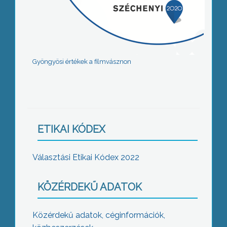
Gyöngyösi értékek a filmvásznon
ETIKAI KÓDEX
Választási Etikai Kódex 2022
KÖZÉRDEKŰ ADATOK
Közérdekű adatok, céginformációk,