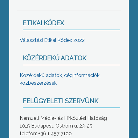
ETIKAI KÓDEX
Választási Etikai Kódex 2022
KÖZÉRDEKŰ ADATOK
Közérdekű adatok, céginformációk,
közbeszerzések
FELÜGYELETI SZERVÜNK
Nemzeti Média- és Hírközlési Hatóság
1015 Budapest, Ostrom u. 23-25
telefon: +36 1 457 7100