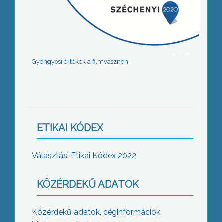
Gyöngyösi értékek a filmvásznon
ETIKAI KÓDEX
Választási Etikai Kódex 2022
KÖZÉRDEKŰ ADATOK
Közérdekű adatok, céginformációk,