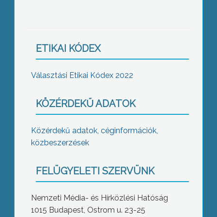
ETIKAI KÓDEX
Választási Etikai Kódex 2022
KÖZÉRDEKŰ ADATOK
Közérdekű adatok, céginformációk,
közbeszerzések
FELÜGYELETI SZERVÜNK
Nemzeti Média- és Hírközlési Hatóság
1015 Budapest, Ostrom u. 23-25