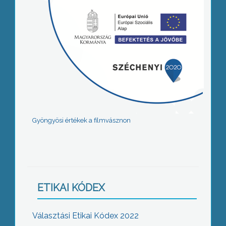
Gyöngyösi értékek a filmvásznon
ETIKAI KÓDEX
Választási Etikai Kódex 2022