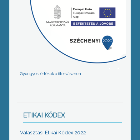
Gyöngyösi értékek a filmvásznon
ETIKAI KÓDEX
Választási Etikai Kódex 2022