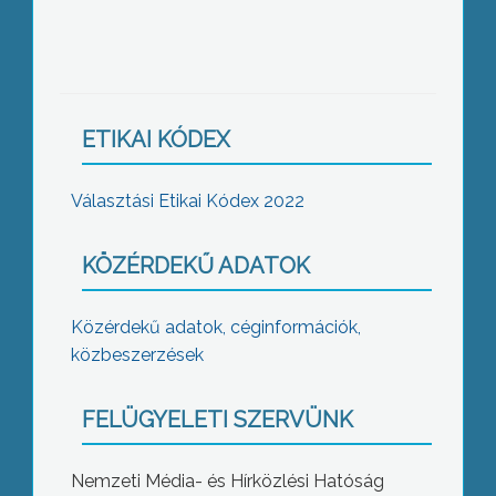
ETIKAI KÓDEX
Választási Etikai Kódex 2022
KÖZÉRDEKŰ ADATOK
Közérdekű adatok, céginformációk,
közbeszerzések
FELÜGYELETI SZERVÜNK
Nemzeti Média- és Hírközlési Hatóság