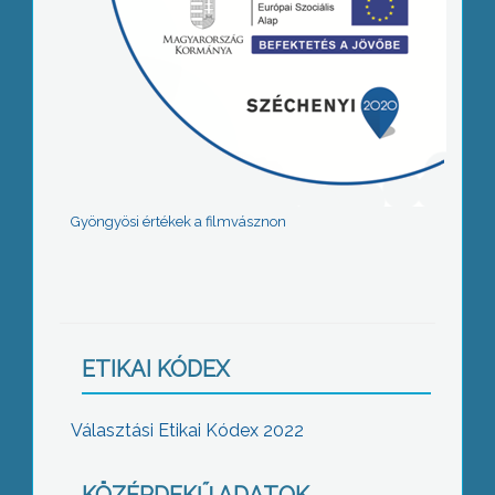
Gyöngyösi értékek a filmvásznon
ETIKAI KÓDEX
Választási Etikai Kódex 2022