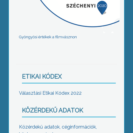
Gyöngyösi értékek a filmvásznon
ETIKAI KÓDEX
Választási Etikai Kódex 2022
KÖZÉRDEKŰ ADATOK
Közérdekű adatok, céginformációk,