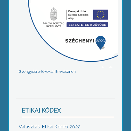
Gyöngyösi értékek a filmvásznon
ETIKAI KÓDEX
Választási Etikai Kódex 2022