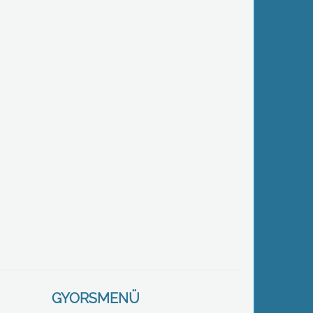
GYORSMENÜ