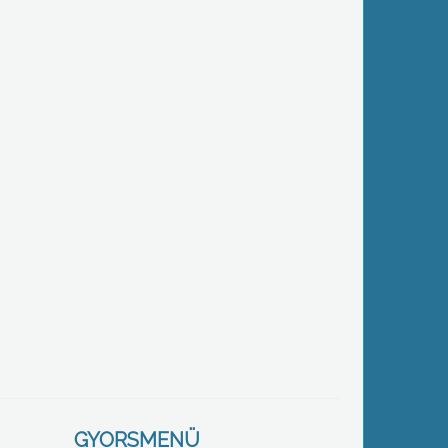
GYORSMENÜ