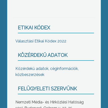
ETIKAI KÓDEX
Választási Etikai Kódex 2022
KÖZÉRDEKŰ ADATOK
Közérdekű adatok, céginformációk,
közbeszerzések
FELÜGYELETI SZERVÜNK
Nemzeti Média- és Hírközlési Hatóság