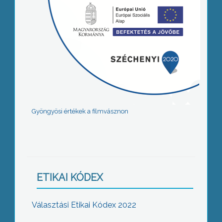
Gyöngyösi értékek a filmvásznon
ETIKAI KÓDEX
Választási Etikai Kódex 2022