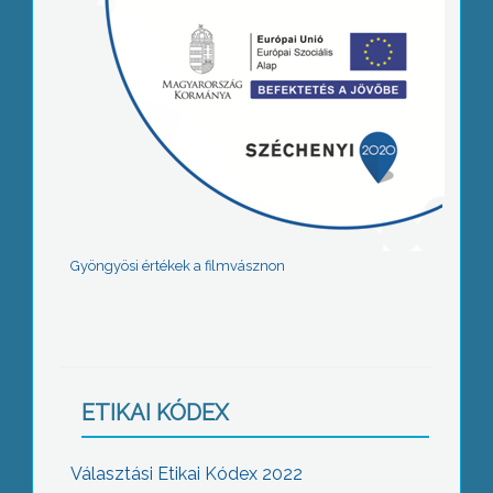
Gyöngyösi értékek a filmvásznon
ETIKAI KÓDEX
Választási Etikai Kódex 2022