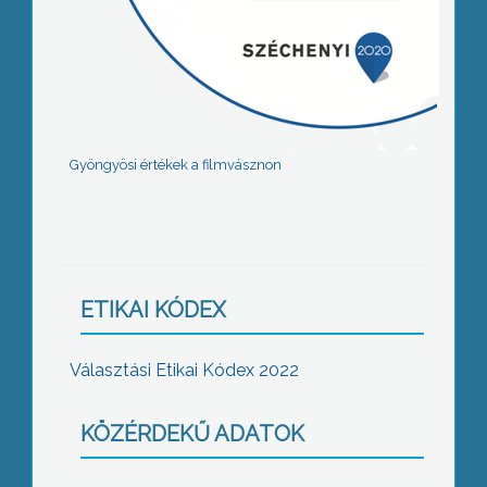
Gyöngyösi értékek a filmvásznon
ETIKAI KÓDEX
Választási Etikai Kódex 2022
KÖZÉRDEKŰ ADATOK