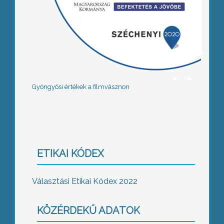
Gyöngyösi értékek a filmvásznon
ETIKAI KÓDEX
Választási Etikai Kódex 2022
KÖZÉRDEKŰ ADATOK