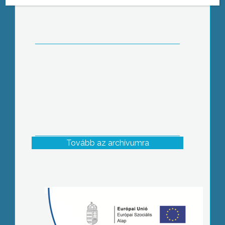
Tovább az archívumra