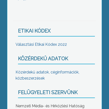
ETIKAI KÓDEX
Választási Etikai Kódex 2022
KÖZÉRDEKŰ ADATOK
Közérdekű adatok, céginformációk,
közbeszerzések
FELÜGYELETI SZERVÜNK
Nemzeti Média- és Hírközlési Hatóság