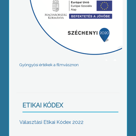
Gyöngyösi értékek a filmvásznon
ETIKAI KÓDEX
Választási Etikai Kódex 2022