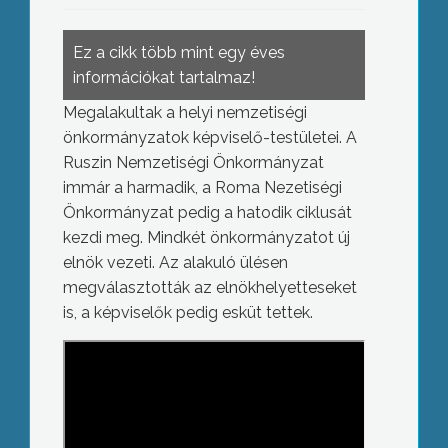
Ez a cikk több mint egy éves
információkat tartalmaz!
Megalakultak a helyi nemzetiségi
önkormányzatok képviselő-testületei. A
Ruszin Nemzetiségi Önkormányzat
immár a harmadik, a Roma Nezetiségi
Önkormányzat pedig a hatodik ciklusát
kezdi meg. Mindkét önkormányzatot új
elnök vezeti. Az alakuló ülésen
megválasztották az elnökhelyetteseket
is, a képviselők pedig esküt tettek.