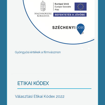
Gyöngyösi értékek a filmvásznon
ETIKAI KÓDEX
Választási Etikai Kódex 2022