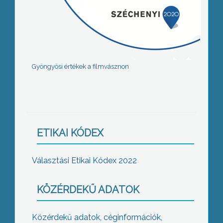
Gyöngyösi értékek a filmvásznon
ETIKAI KÓDEX
Választási Etikai Kódex 2022
KÖZÉRDEKŰ ADATOK
Közérdekű adatok, céginformációk,