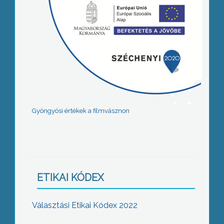
Gyöngyösi értékek a filmvásznon
ETIKAI KÓDEX
Választási Etikai Kódex 2022