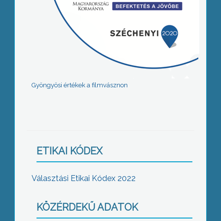
Gyöngyösi értékek a filmvásznon
ETIKAI KÓDEX
Választási Etikai Kódex 2022
KÖZÉRDEKŰ ADATOK