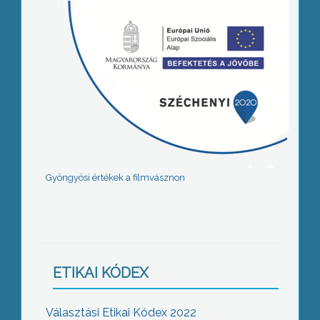
Gyöngyösi értékek a filmvásznon
ETIKAI KÓDEX
Választási Etikai Kódex 2022