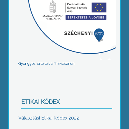
Gyöngyösi értékek a filmvásznon
ETIKAI KÓDEX
Választási Etikai Kódex 2022