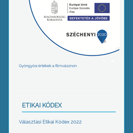
Gyöngyösi értékek a filmvásznon
ETIKAI KÓDEX
Választási Etikai Kódex 2022