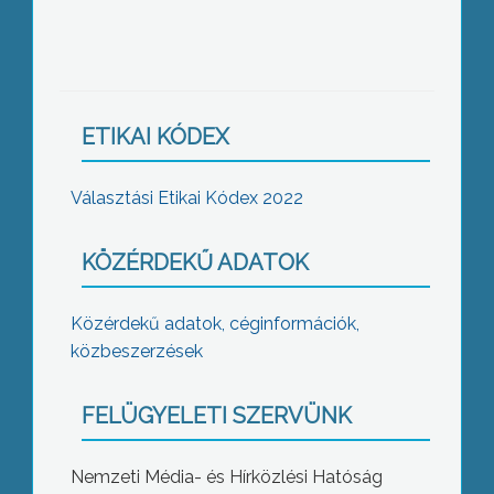
ETIKAI KÓDEX
Választási Etikai Kódex 2022
KÖZÉRDEKŰ ADATOK
Közérdekű adatok, céginformációk,
közbeszerzések
FELÜGYELETI SZERVÜNK
Nemzeti Média- és Hírközlési Hatóság