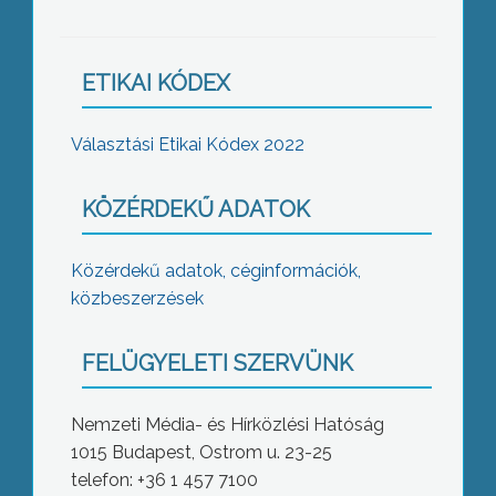
ETIKAI KÓDEX
Választási Etikai Kódex 2022
KÖZÉRDEKŰ ADATOK
Közérdekű adatok, céginformációk,
közbeszerzések
FELÜGYELETI SZERVÜNK
Nemzeti Média- és Hírközlési Hatóság
1015 Budapest, Ostrom u. 23-25
telefon: +36 1 457 7100