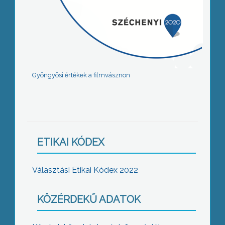
Gyöngyösi értékek a filmvásznon
ETIKAI KÓDEX
Választási Etikai Kódex 2022
KÖZÉRDEKŰ ADATOK