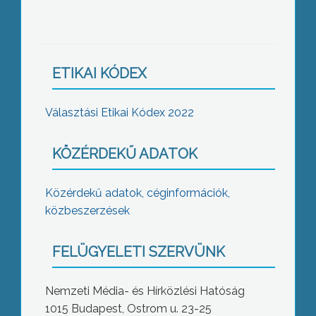
ETIKAI KÓDEX
Választási Etikai Kódex 2022
KÖZÉRDEKŰ ADATOK
Közérdekű adatok, céginformációk,
közbeszerzések
FELÜGYELETI SZERVÜNK
Nemzeti Média- és Hírközlési Hatóság
1015 Budapest, Ostrom u. 23-25