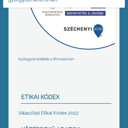
Gyöngyösi értékek a filmvásznon
ETIKAI KÓDEX
Választási Etikai Kódex 2022